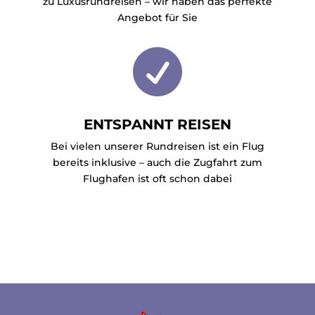
zu Luxusrundreisen – wir haben das perfekte
Angebot für Sie

ENTSPANNT REISEN
Bei vielen unserer Rundreisen ist ein Flug
bereits inklusive – auch die Zugfahrt zum
Flughafen ist oft schon dabei