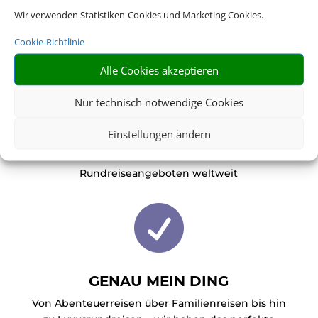
Wir verwenden Statistiken-Cookies und Marketing Cookies.
Cookie-Richtlinie

Alle Cookies akzeptieren
Nur technisch notwendige Cookies
RIESIGE AUSWAHL
Einstellungen ändern
Wählen Sie aus einer Vielzahl an
Rundreiseangeboten weltweit

GENAU MEIN DING
Von Abenteuerreisen über Familienreisen bis hin